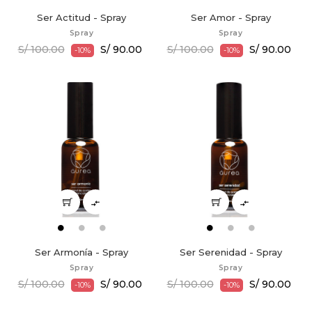
Ser Actitud - Spray
Ser Amor - Spray
Spray
Spray
S/ 100.00
S/ 90.00
S/ 100.00
S/ 90.00
-10%
-10%


Ser Armonía - Spray
Ser Serenidad - Spray
Spray
Spray
S/ 100.00
S/ 90.00
S/ 100.00
S/ 90.00
-10%
-10%