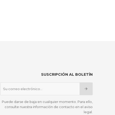
SUSCRIPCIÓN AL BOLETÍN
Puede darse de baja en cualquier momento. Para ello,
consulte nuestra información de contacto en el aviso
legal.