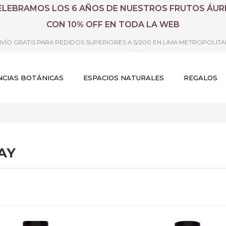
ELEBRAMOS LOS 6 AÑOS DE NUESTROS FRUTOS ÁUR
CON 10% OFF EN TODA LA WEB
VÍO GRATIS PARA PEDIDOS SUPERIORES A S/200 EN LIMA METROPOLIT
CIAS BOTÁNICAS
ESPACIOS NATURALES
REGALOS
AY